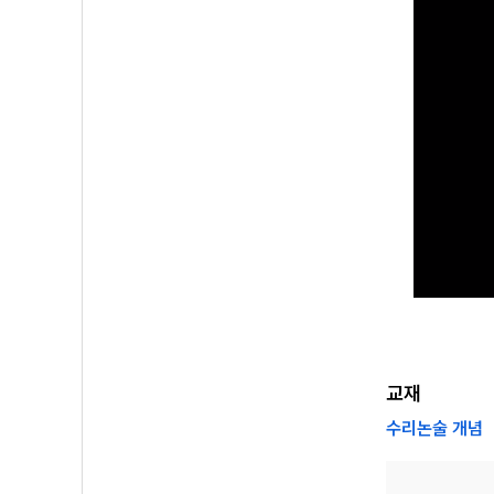
교재
수리논술 개념