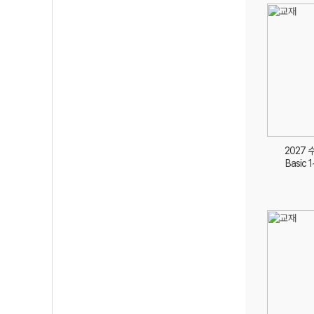
2027
Basic 