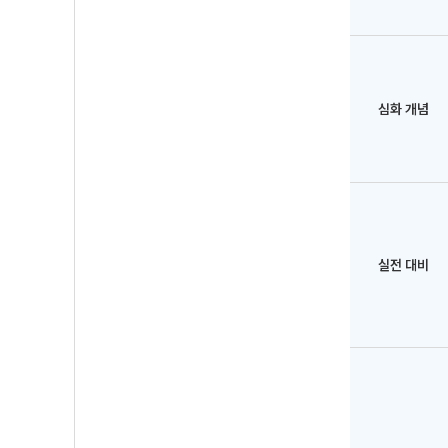
심화 개념
실전 대비