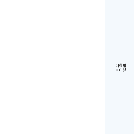
대학별
파이널