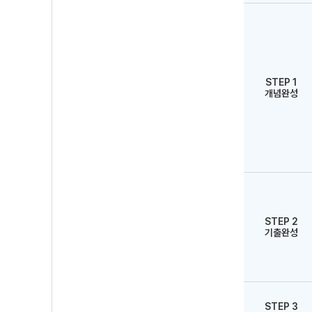
STEP 1
개념완성
STEP 2
기출완성
STEP 3