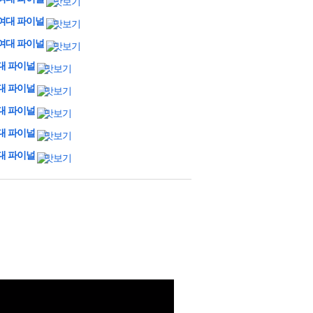
덕여대 파이널
울여대 파이널
기대 파이널
주대 파이널
하대 파이널
운대 파이널
산대 파이널