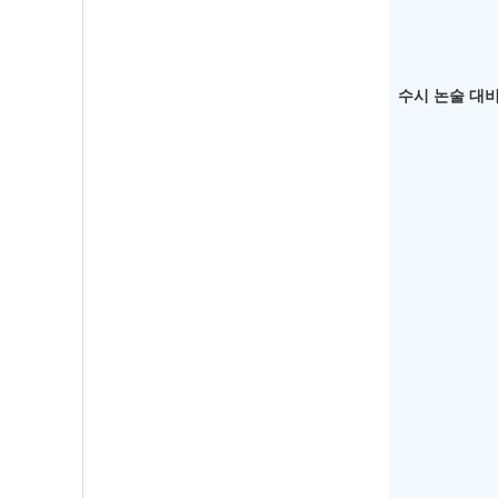
수시 논술 대