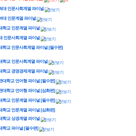
톨릭대 인문사회계열 파이널
신여대 인문계열 파이널
익대학교 인문계열 파이널
국대 인문사회계열 파이널
려대학교 인문사회계열 파이널 [필수편]
서강대학교 인문사회계열 파이널
서강대학교 경영경제계열 파이널
균관대학교 언어형 파이널 [필수편]
균관대학교 언어형 파이널 [심화편]
양대학교 인문계열 파이널 [필수편]
양대학교 인문계열 파이널 [심화편]
양대학교 상경계열 파이널
앙대학교 파이널 [필수편]