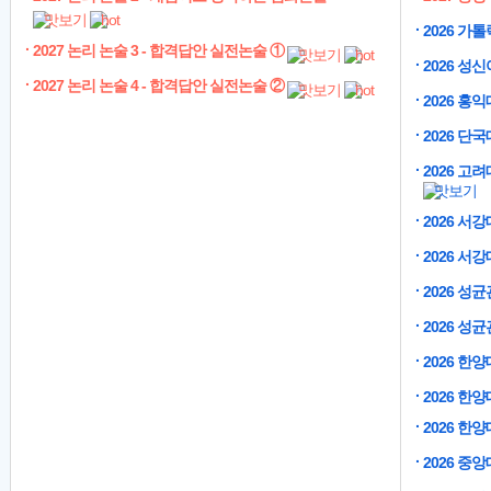
2026 가
2027 논리 논술 3 - 합격답안 실전논술 ①
2026 성
2027 논리 논술 4 - 합격답안 실전논술 ②
2026 홍
2026 단
2026 고
2026 
2026 
2026 성
2026 성
2026 한
2026 한
2026 한
2026 중