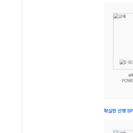
수학
POWE
확실한 선행 SP