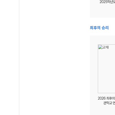
2025학년
최후의 승리
2026 최후
관학교 