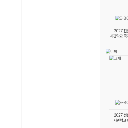
2027 
사관학교 국
2027 
사관학교 