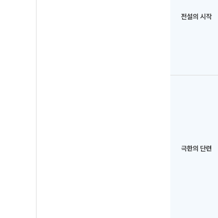
전설의 시작
극한의 단련