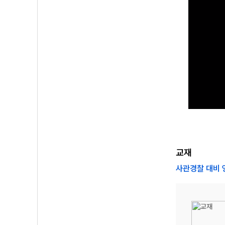
교재
사관경찰 대비 