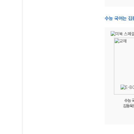
수능 국어는 
수능 
김동욱