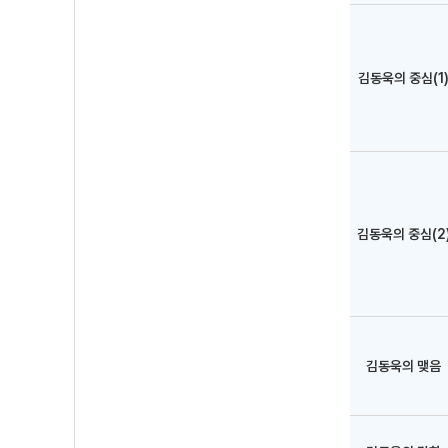
김동욱의 중심(1
김동욱의 중심(2
김동욱의 맺음