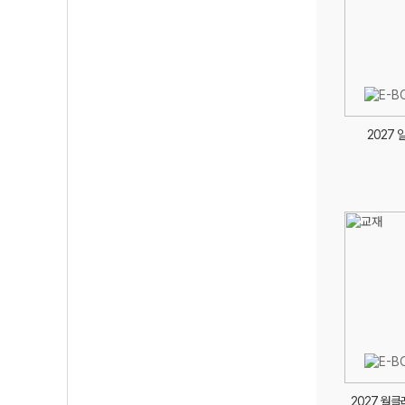
2027
2027 월