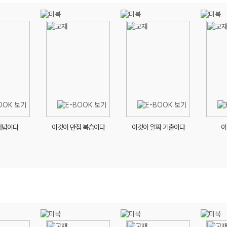
개념이다
이것이 만점 복습이다
이것이 알짜 기출이다
이