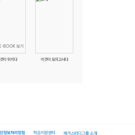
것이 위치다
이것이 모의고사다
인정보처리방침
학습지원센터
메가스터디그룹 소개