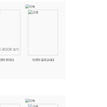
것이 위치다
이것이 모의고사다