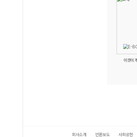
이것이 
회사소개
언론보도
사회공헌