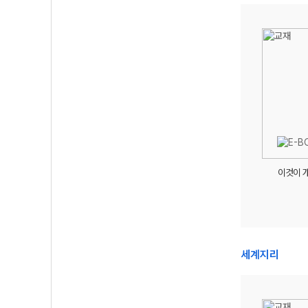
이것이 
세계지리