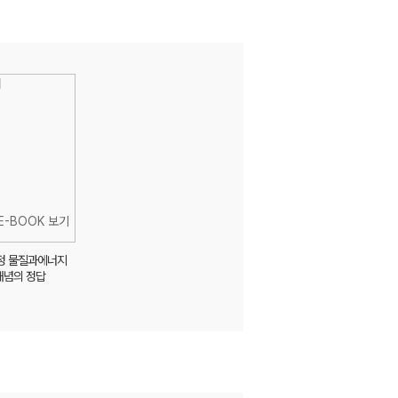
정 물질과에너지
개념의 정답