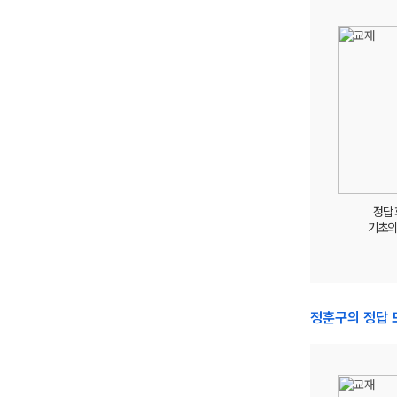
정답
기초의
정훈구의 정답