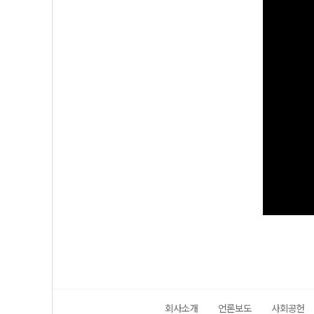
회사소개
언론보도
사회공헌