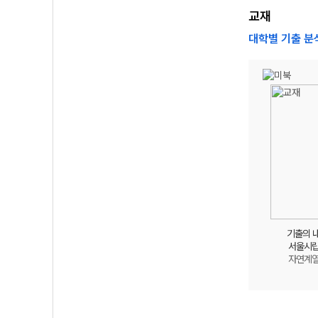
교재
대학별 기출 분
기출의 
서울시
자연계열