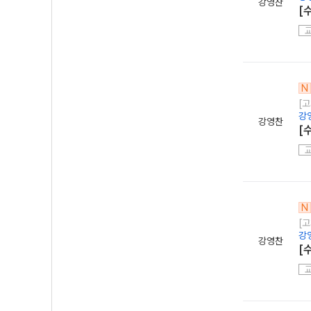
강영찬
[
N
[
강
강영찬
[
N
[
강
강영찬
[