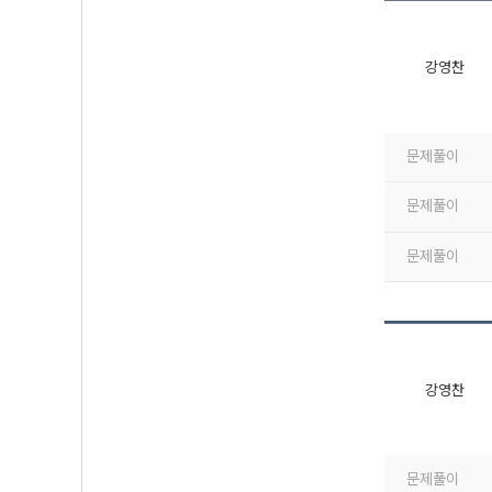
강영찬
문제풀이
문제풀이
문제풀이
강영찬
문제풀이