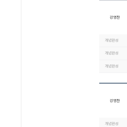
강영찬
개념완성
개념완성
개념완성
강영찬
개념완성