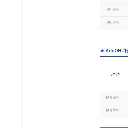
개념완성
개념완성
★ AddON 기
강영찬
문제풀이
문제풀이