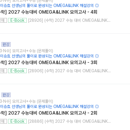
고3·N수] 모의고사+수능 (문제풀이)
 이승효 선생님의 풀이로 완성되는 OMEGA&LINK 해설강의 ◎
수학] 2027 수능대비 OMEGA&LINK 모의고사 - 4회
[28926] (수학) 2027 수능 대비 OMEGA&LINK 모의고사 4회
교재
E-Book
완강
고3·N수] 모의고사+수능 (문제풀이)
 이승효 선생님의 풀이로 완성되는 OMEGA&LINK 해설강의 ◎
수학] 2027 수능대비 OMEGA&LINK 모의고사 - 3회
[28906] (수학) 2027 수능 대비 OMEGA&LINK 모의고사 3회
교재
E-Book
완강
고3·N수] 모의고사+수능 (문제풀이)
 이승효 선생님의 풀이로 완성되는 OMEGA&LINK 해설강의 ◎
수학] 2027 수능대비 OMEGA&LINK 모의고사 - 2회
[28886] (수학) 2027 수능 대비 OMEGA&LINK 모의고사 2회
교재
E-Book