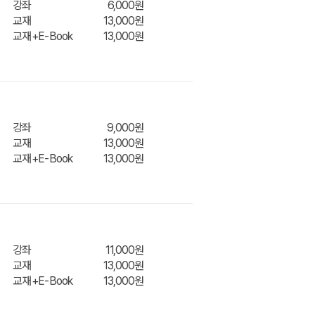
강좌
6,000원
교재
13,000원
교재+E-Book
13,000원
니
장바구
강좌
9,000원
교재
13,000원
교재+E-Book
13,000원
장바구
강좌
11,000원
니
교재
13,000원
교재+E-Book
13,000원