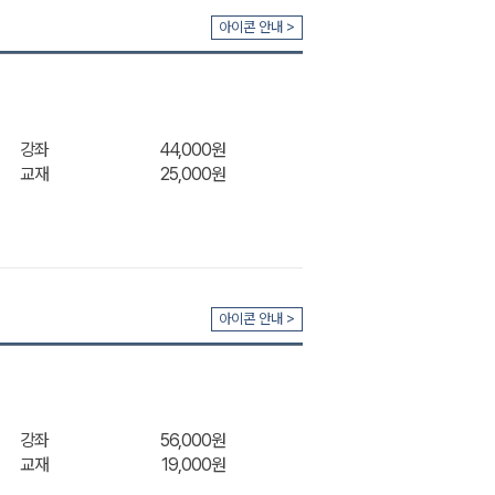
아이콘 안내 >
강좌
44,000원
교재
25,000원
아이콘 안내 >
강좌
56,000원
교재
19,000원