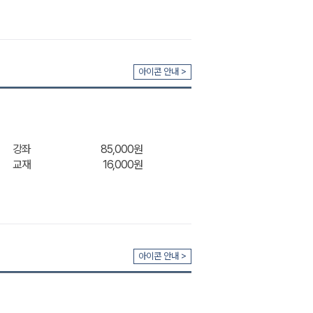
아이콘 안내 >
장바구
강좌
85,000원
교재
16,000원
아이콘 안내 >
장바구