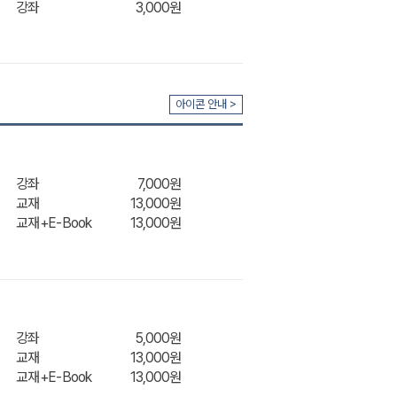
강좌
3,000원
아이콘 안내 >
강좌
7,000원
교재
13,000원
교재+E-Book
13,000원
장바구
강좌
5,000원
교재
13,000원
교재+E-Book
13,000원