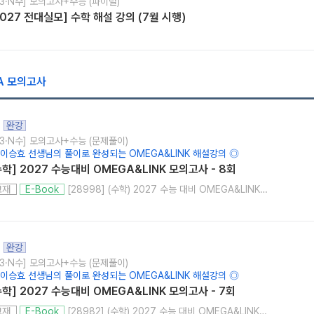
3·N수] 모의고사+수능 (파이널)
2027 전대실모] 수학 해설 강의 (7월 시행)
GA 모의고사
완강
고3·N수] 모의고사+수능 (문제풀이)
 이승효 선생님의 풀이로 완성되는 OMEGA&LINK 해설강의 ◎
수학] 2027 수능대비 OMEGA&LINK 모의고사 - 8회
[28998] (수학) 2027 수능 대비 OMEGA&LINK 모의고사 8회
교재
E-Book
완강
고3·N수] 모의고사+수능 (문제풀이)
 이승효 선생님의 풀이로 완성되는 OMEGA&LINK 해설강의 ◎
수학] 2027 수능대비 OMEGA&LINK 모의고사 - 7회
[28982] (수학) 2027 수능 대비 OMEGA&LINK 모의고사 7회
교재
E-Book