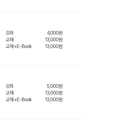
장바구
강좌
4,000원
교재
13,000원
교재+E-Book
13,000원
장바구
니
강좌
5,000원
교재
13,000원
교재+E-Book
13,000원
장바구