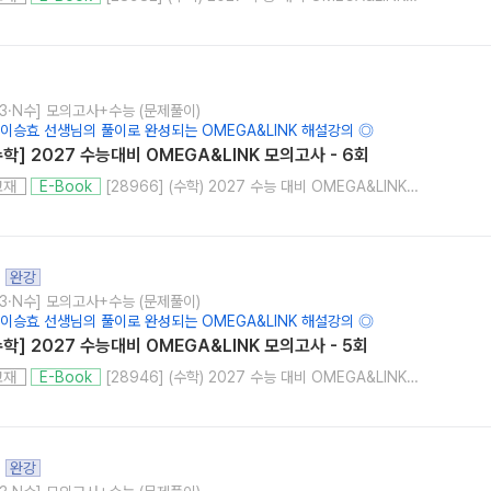
고3·N수] 모의고사+수능 (문제풀이)
 이승효 선생님의 풀이로 완성되는 OMEGA&LINK 해설강의 ◎
수학] 2027 수능대비 OMEGA&LINK 모의고사 - 6회
[28966] (수학) 2027 수능 대비 OMEGA&LINK 모의고사 6회
교재
E-Book
완강
고3·N수] 모의고사+수능 (문제풀이)
 이승효 선생님의 풀이로 완성되는 OMEGA&LINK 해설강의 ◎
수학] 2027 수능대비 OMEGA&LINK 모의고사 - 5회
[28946] (수학) 2027 수능 대비 OMEGA&LINK 모의고사 5회
교재
E-Book
완강