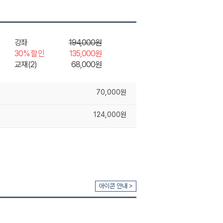
강좌
194,000원
30% 할인
135,000원
교재(2)
68,000원
70,000원
124,000원
아이콘 안내 >