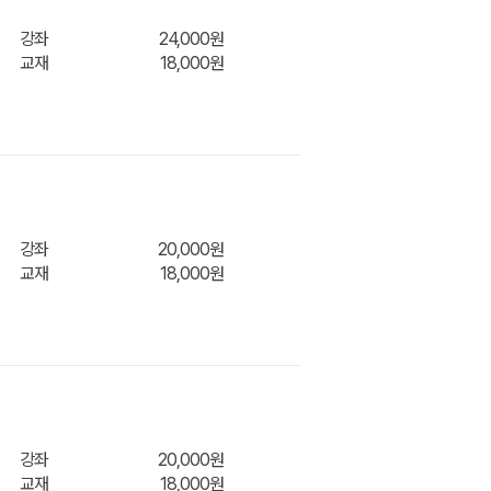
강좌
24,000원
교재
18,000원
장바구
강좌
20,000원
교재
18,000원
강좌
20,000원
교재
18,000원