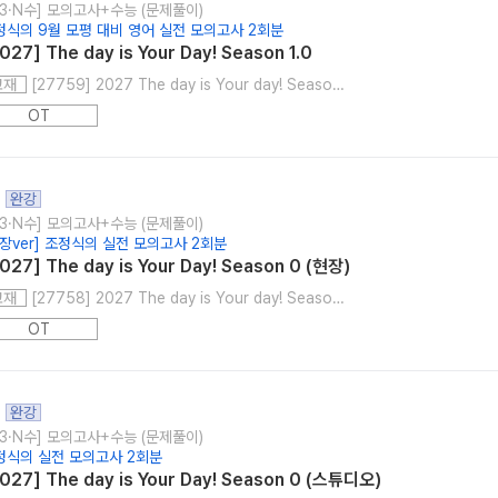
고3·N수] 모의고사+수능 (문제풀이)
정식의 9월 모평 대비 영어 실전 모의고사 2회분
027] The day is Your Day! Season 1.0
[27759] 2027 The day is Your day! Season 1.0
교재
OT
완강
고3·N수] 모의고사+수능 (문제풀이)
현장ver] 조정식의 실전 모의고사 2회분
027] The day is Your Day! Season 0 (현장)
[27758] 2027 The day is Your day! Season 0
교재
OT
완강
고3·N수] 모의고사+수능 (문제풀이)
정식의 실전 모의고사 2회분
027] The day is Your Day! Season 0 (스튜디오)