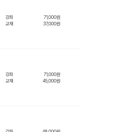
장바구
강좌
71,000원
교재
37,000원
니
강좌
71,000원
교재
45,000원
장바구
니
강좌
48,000원