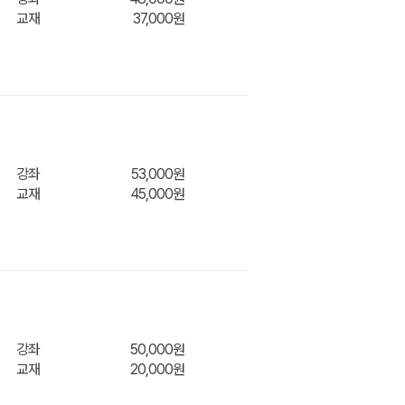
교재
37,000원
장바구
니
강좌
53,000원
교재
45,000원
장바구
니
강좌
50,000원
교재
20,000원