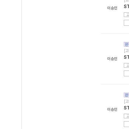
[고
S
이승민
완
[고
S
이승민
완
[고
S
이승민