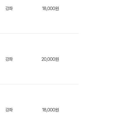
니
강좌
18,000원
장바구
강좌
20,000원
니
장바구
강좌
18,000원
니