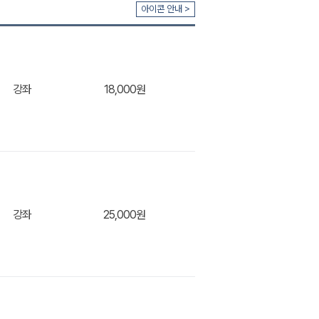
장바구
아이콘 안내 >
강좌
18,000원
장바구
강좌
25,000원
장바구