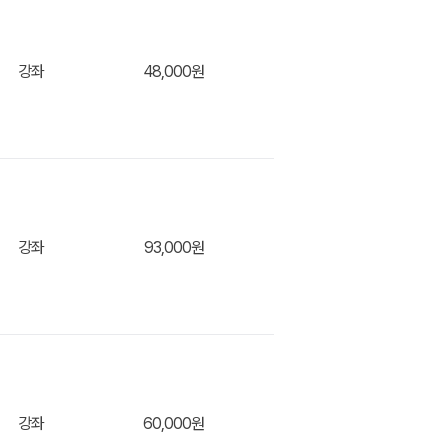
강좌
48,000원
강좌
93,000원
장바구
강좌
60,000원