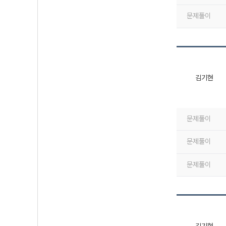
문제풀이
김기현
문제풀이
문제풀이
문제풀이