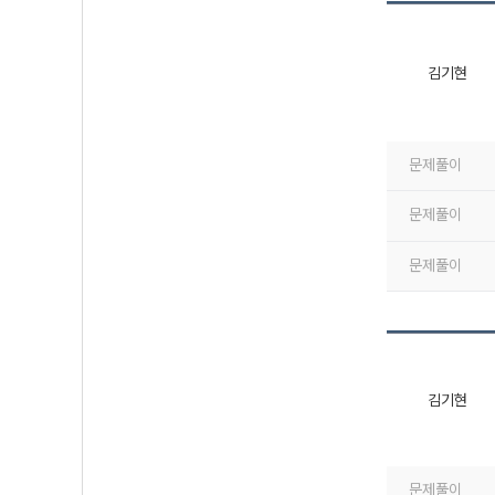
김기현
문제풀이
문제풀이
문제풀이
김기현
문제풀이