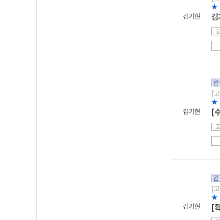
★
김기현
김
완
[고
★
김기현
[
완
[고
★
김기현
[