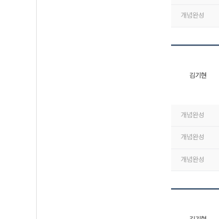
개념완성
김기현
개념완성
개념완성
개념완성