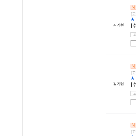
N
[고
★
김기현
[
N
[고
★
김기현
[
N
[고