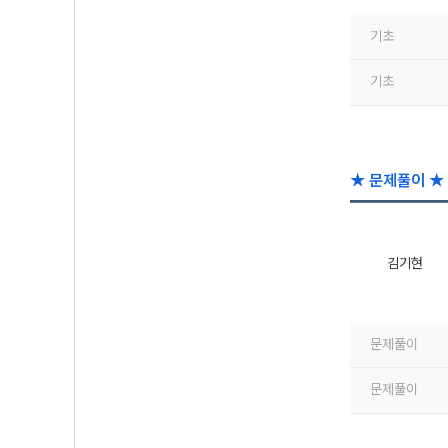
기초
기초
★ 문제풀이 ★ 
김기현
문제풀이
문제풀이