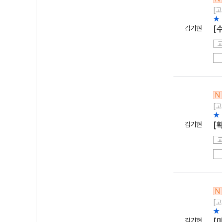
[고
★
김기현
[
N
[고
★
김기현
[
N
[고
★
김기현
[