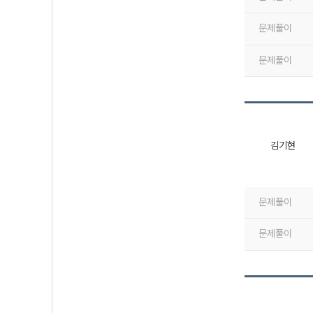
문제풀이
문제풀이
김기현
문제풀이
문제풀이