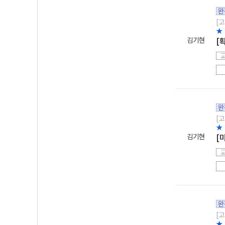
완
[고
★
김기현
[
완
[고
★
김기현
[
완
[고
★