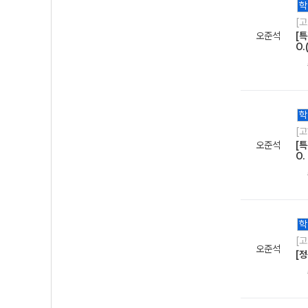
학
[
오준석
[특
O.
학
[
오준석
[
O.
학
[
오준석
[정