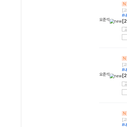
N
[고
#
오준석
[
N
[고
#
오준석
[
N
[고
#