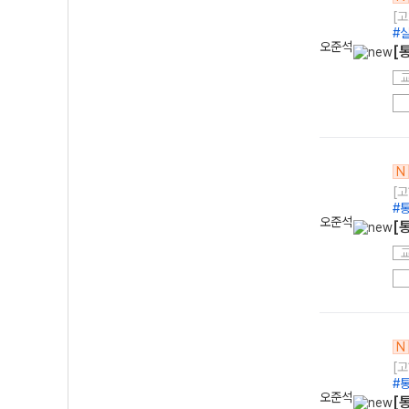
[고
#
오준석
[
N
[고
#
오준석
[
N
[고
#
오준석
[