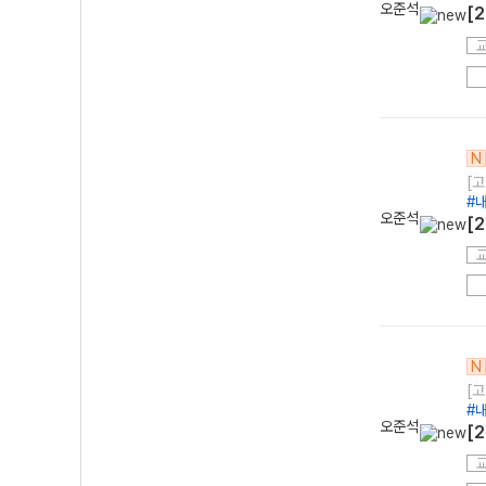
오준석
[
N
[고
#
오준석
[
N
[고
#
오준석
[