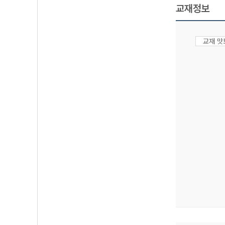
교재정보
교재 