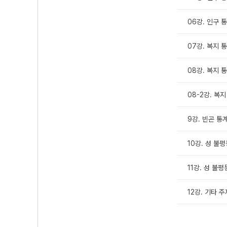
06강. 인구 통계
07강. 복지 통
08강. 복지 통
08-2강. 복지
9강. 빈곤 통
10강. 성 불평
11강. 성 불평
12강. 기타 