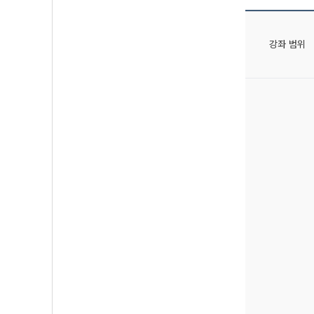
강좌 범위