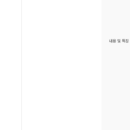
내용 및 특징