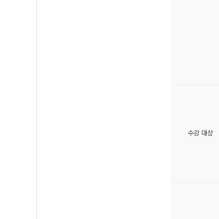
수강 대상