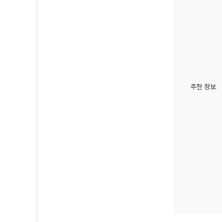
추천 정보