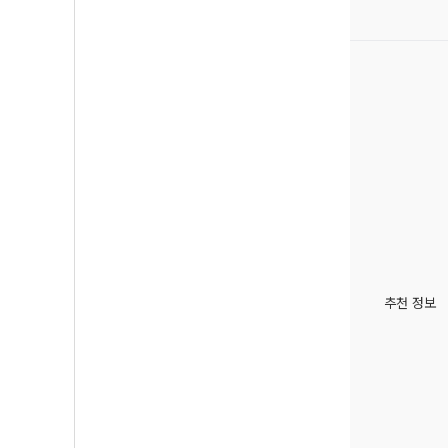
추천 정보