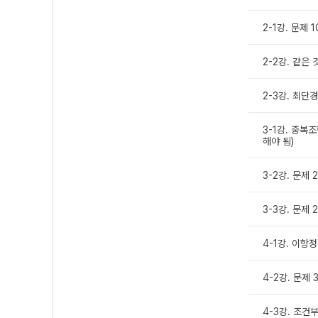
2-1강. 문제 1
2-2강. 같은 
2-3강. 최단경
3-1강. 중복조
해야 됨)
3-2강. 문제 
3-3강. 문제 
4-1강. 이항정
4-2강. 문제 3
4-3강. 조건부