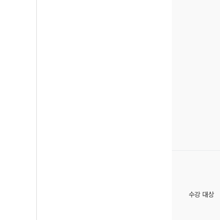
수강 대상