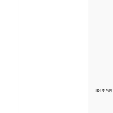
내용 및 특징