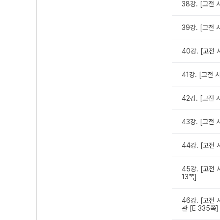
38강. [고전
39강. [고전 시
40강. [고전 
41강. [고전 
42강. [고전 
43강. [고전
44강. [고전 
45강. [고전
13쪽]
46강. [고전 
관 [E 335쪽]