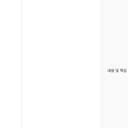
내용 및 특징