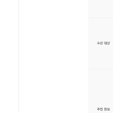
수강 대상
추천 정보