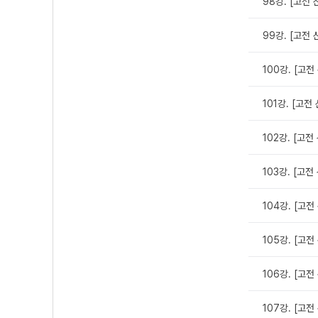
98강. [고전 
99강. [고전 
100강. [고전
101강. [고전
102강. [고전
103강. [고전
104강. [고전
105강. [고전
106강. [고전
107강. [고전