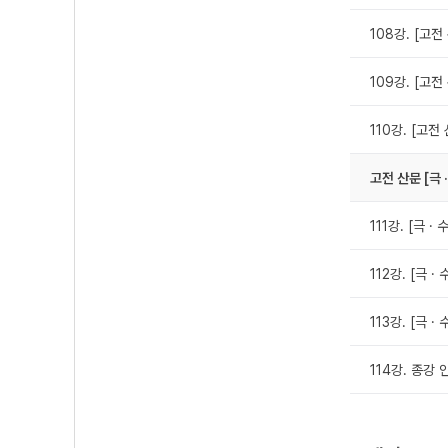
108강. [고전
109강. [고전
110강. [고전
고전 산문 [극 
111강. [극 ·
112강. [극 ·
113강. [극 ·
114강. 종강