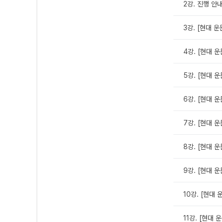
2강. 진행 안내
3강. [현대 운
4강. [현대 운
5강. [현대 운문
6강. [현대 운
7강. [현대 운
8강. [현대 운
9강. [현대 운
10강. [현대 운
11강. [현대 운