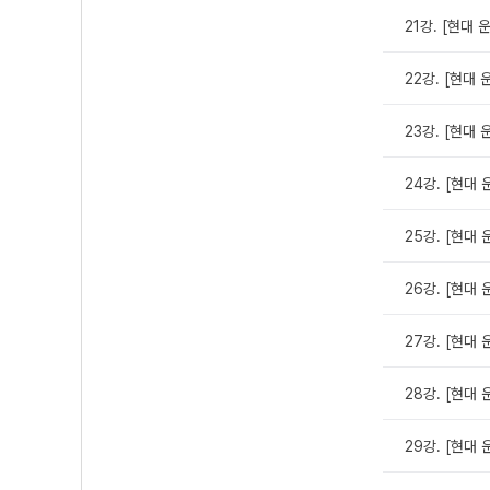
21강. [현대 
22강. [현대 
23강. [현대 
24강. [현대 
25강. [현대 
26강. [현대 
27강. [현대 
28강. [현대 
29강. [현대 