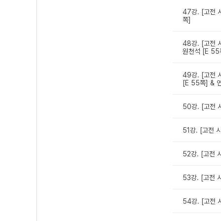
47강. [고전 
쪽]
48강. [고전 
원천석 [E 55
49강. [고전 
[E 55쪽] &
50강. [고전 
51강. [고전 
52강. [고전 
53강. [고전 
54강. [고전 