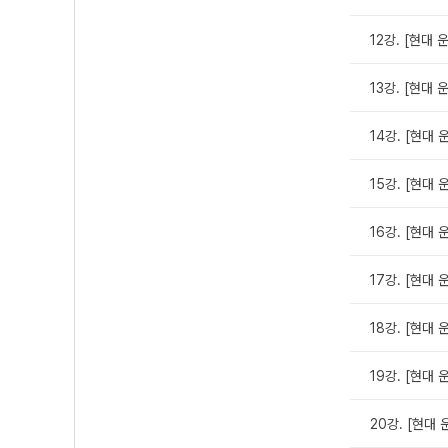
12강. [현대 
13강. [현대 
14강. [현대 
15강. [현대 
16강. [현대 
17강. [현대 
18강. [현대 
19강. [현대 
20강. [현대 