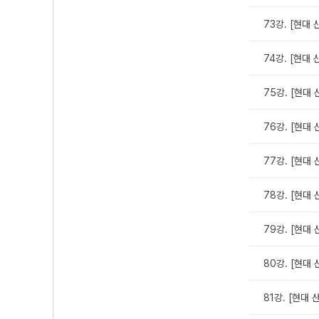
73강. [현대 
74강. [현대 
75강. [현대 
76강. [현대 
77강. [현대 
78강. [현대 
79강. [현대 
80강. [현대 
81강. [현대 