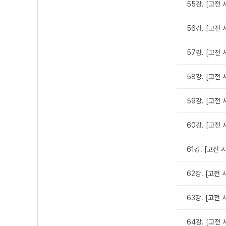
55강. [고전 
56강. [고전 
57강. [고전 
58강. [고전 
59강. [고전 
60강. [고전 
61강. [고전 
62강. [고전 
63강. [고전 
64강. [고전 