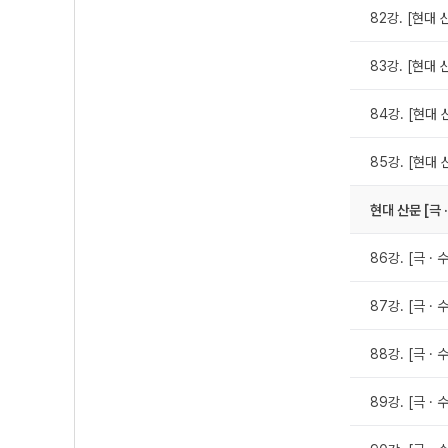
82강. [현대 
83강. [현대 
84강. [현대 
85강. [현대 
현대 산문 [극 
86강. [극 ·
87강. [극 ·
88강. [극 · 
89강. [극 · 