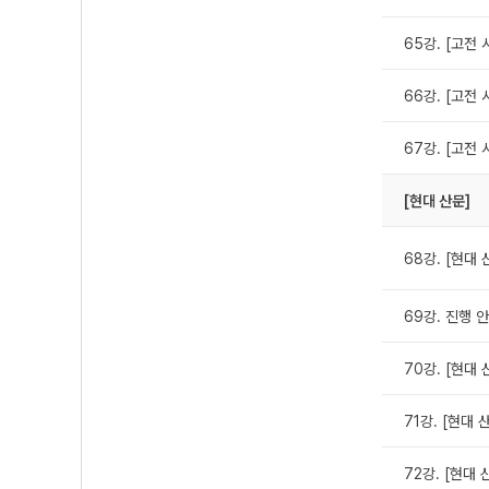
65강. [고전 
66강. [고전 
67강. [고전 
[현대 산문]
68강. [현대
69강. 진행 안
70강. [현대 
71강. [현대 
72강. [현대 