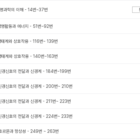
1 생명과학의 이해 - 14번~37번
2 생명활동과 에너지 - 51번~92번
3 생태계와 상호작용 - 116번~ 139번
3 생태계와 상호작용 - 140번~163번
1 신경신호의 전달과 신경계 - 184번~199번
1 신경신호의 전달과 신경계 - 200번~ 210번
1 신경신호의 전달과 신경계 - 211번~ 223번
1 신경신호의 전달과 신경계 - 224번~ 233번
2 호르몬과 항상성 - 249번 ~ 263번