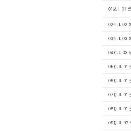
01강. Ⅰ. 0
02강. Ⅰ. 0
03강. Ⅰ. 0
04강. Ⅰ. 0
05강. Ⅱ. 0
06강. Ⅱ. 0
07강. Ⅱ. 0
08강. Ⅱ. 0
09강. Ⅱ. 0