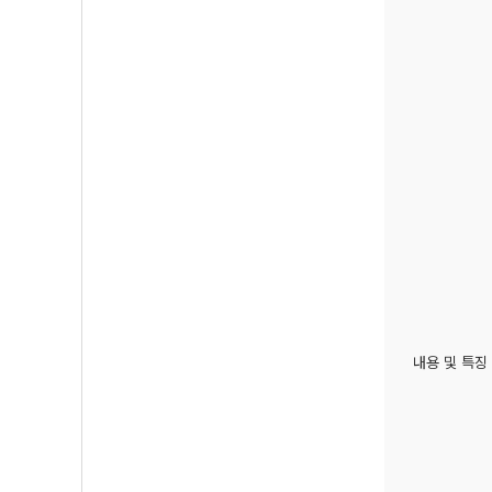
내용 및 특징