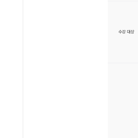
수강 대상