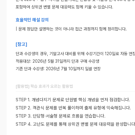
포함하여 상위권 변별 문제 대응력도 함께 키울 수 있습니다.
효율적인 해설 강의
| 문제 정답만 설명하는 것이 아니라 접근 과정까지 함께 정리합니다.
[참고]
단과 수강생의 경우, 기말고사 대비를 위해 수강기간이 120일로 자동 연
적용대상: 2026년 5월 31일까지 단과 구매 수강생
기존 단과 수강생: 2026년 7월 10일까지 일괄 연장
[활용법] 학습 효과가 오르는 활용법
STEP 1. 개념다지기 문제로 단원별 핵심 개념을 먼저 점검합니다.
STEP 2. 객관식 문제를 반복 풀이하며 출제 유형에 익숙해집니다.
STEP 3. 단답형·서술형 문제로 흐름을 연습합니다.
STEP 4. 고난도 문제를 통해 상위권 변별 문제 대응력을 완성합니다