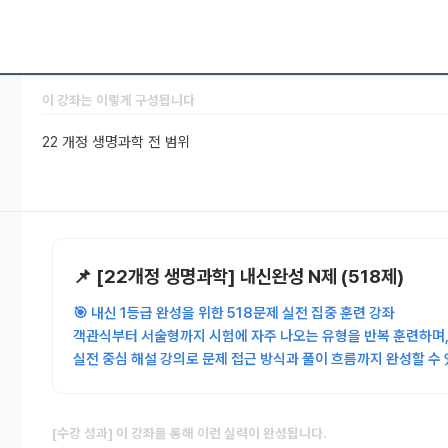
이 강좌는 이렇게 구성됩니다
22 개정 생명과학 전 범위
📌 [22개정 생명과학] 내신완성 N제 (518제)
🎯 내신 1등급 완성을 위한 518문제 실전 집중 훈련 강좌
객관식부터 서술형까지 시험에 자주 나오는 유형을 반복 훈련하며
실전 중심 해설 강의로 문제 접근 방식과 풀이 흐름까지 완성할 수
[수강 성과] 이 강좌를 통해 이런 실력이 완성됩니다.