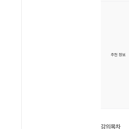
추천 정보
강의목차