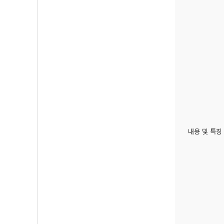
내용 및 특징