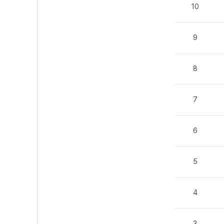
10
9
8
7
6
5
4
3