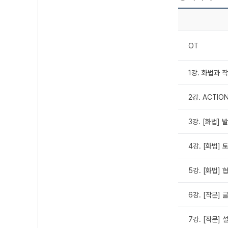
OT
1강. 화법과 
2강. ACTIO
3강. [화법] 
4강. [화법] 
5강. [화법] 
6강. [작문]
7강. [작문] 