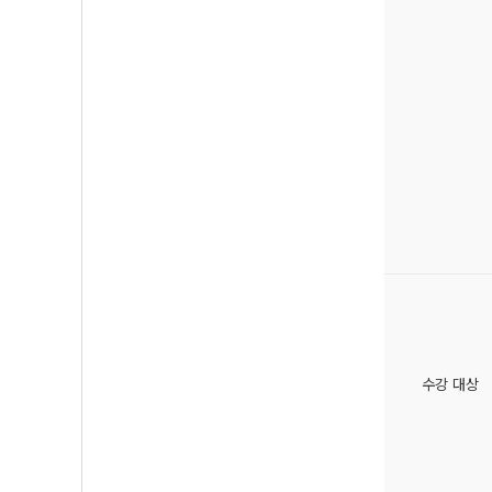
수강 대상