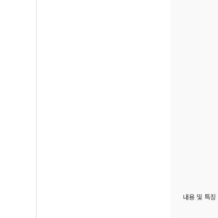
내용 및 특징