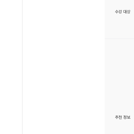
수강 대상
추천 정보