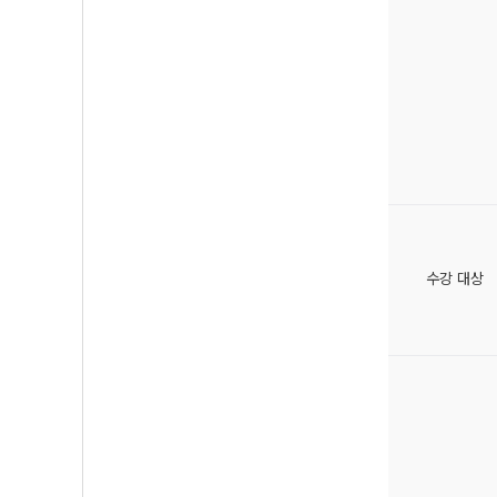
수강 대상