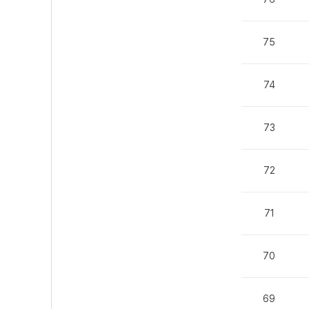
75
74
73
72
71
70
69