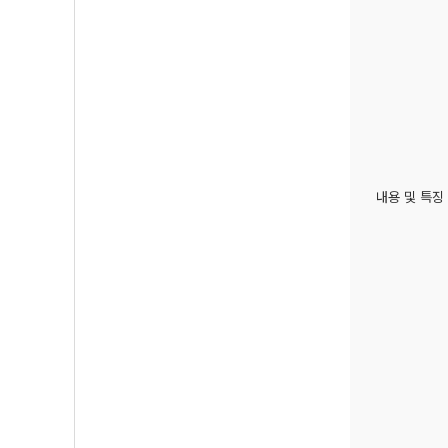
내용 및 특징