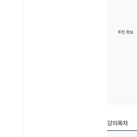
추천 정보
강의목차