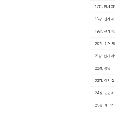
17강. 정치 
18강. 선거 제도
19강. 선거 제도
20강. 선거 제도
21강. 선거 제도
22강. 정당
23강. 이익 집
24강. 민법의
25강. 계약의 