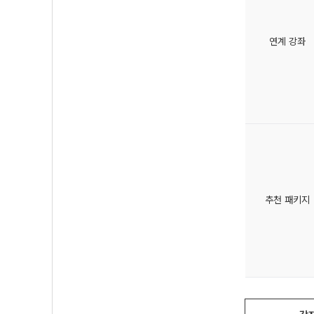
연계 강좌
추천 패키지