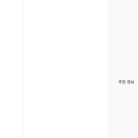
추천 정보