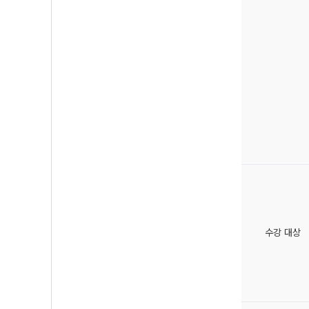
수강 대상