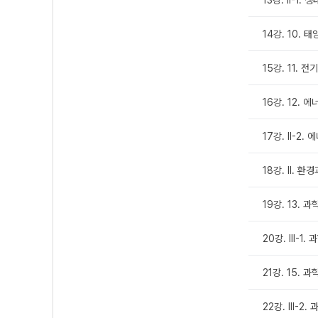
14강. 10.
15강. 11. 
16강. 12.
17강. Ⅱ-2.
18강. Ⅱ. 환
19강. 13.
20강. Ⅲ-1.
21강. 15. 
22강. Ⅲ-2.