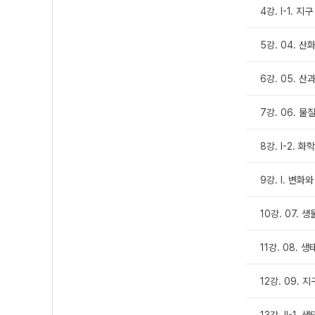
4강. Ⅰ-1. 
5강. 04. 산
6강. 05. 
7강. 06. 
8강. Ⅰ-2. 화
9강. Ⅰ. 변화
10강. 07. 
11강. 08. 
12강. 09. 
13강. Ⅱ-1.