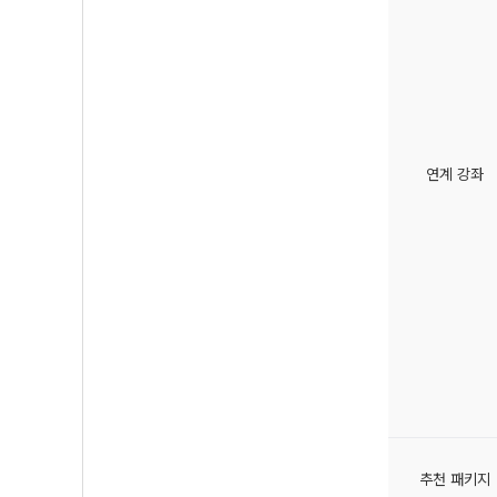
연계 강좌
추천 패키지