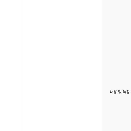
내용 및 특징