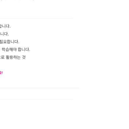
합니다.
합니다.
 필요합니다.
적 학습해야 합니다.
으로 활용하는 것
!