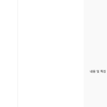
내용 및 특징