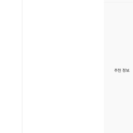
추천 정보