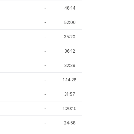
-
48:14
-
52:00
-
35:20
-
36:12
-
32:39
-
1:14:28
-
31:57
-
1:20:10
-
24:58