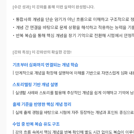
[수강 성과] 이 강좌를 통해 이런 실력이 완성됩니다.
• 통합사회 개념을 단순 암기가 아닌 흐름으로 이해하고 구조적으로 정
• 개념 간 연결을 바탕으로 문제 상황을 해석하고 적용하는 능력을 기를
• 반복 복습을 통해 핵심 개념을 장기 기억으로 전환해 시험에서 안정
[강좌 특징] 이 강좌만의 확실한 강점!
기초부터 심화까지 연결되는 개념 학습
| 단계적으로 개념을 확장해 설명하여 이해를 기반으로 자연스럽게 심화 내
스토리텔링 기반 개념 설명
| 실생활 사례와 스토리를 활용해 추상적인 개념을 쉽게 이해하고 기억에 
출제 기준을 반영한 핵심 개념 정리
| 실제 출제 경험을 바탕으로 시험에 자주 등장하는 개념과 포인트 중심으로
수업 중 반복 복습 유도 구조
| 강의 흐름 속에서 핵심 개념을 반복 확인해 별도 시간 없이도 복습이 이