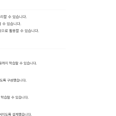
리할 수 있습니다.
 수 있습니다.
적으로 활용할 수 있습니다.
용까지 학습할 수 있습니다.
남도록 구성했습니다.
 학습할 수 있습니다.
루어지도록 설계했습니다.