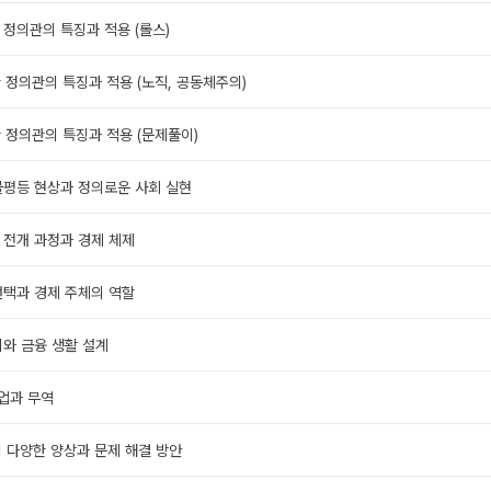
한 정의관의 특징과 적용 (롤스)
한 정의관의 특징과 적용 (노직, 공동체주의)
한 정의관의 특징과 적용 (문제풀이)
불평등 현상과 정의로운 사회 실현
 전개 과정과 경제 체제
선택과 경제 주체의 역할
리와 금융 생활 설계
분업과 무역
의 다양한 양상과 문제 해결 방안