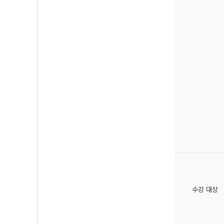
수강 대상