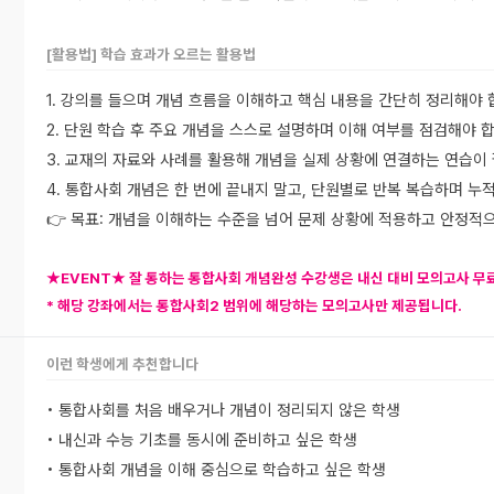
[활용법] 학습 효과가 오르는 활용법
1. 강의를 들으며 개념 흐름을 이해하고 핵심 내용을 간단히 정리해야 
2. 단원 학습 후 주요 개념을 스스로 설명하며 이해 여부를 점검해야 
3. 교재의 자료와 사례를 활용해 개념을 실제 상황에 연결하는 연습이
4. 통합사회 개념은 한 번에 끝내지 말고, 단원별로 반복 복습하며 누
👉 목표: 개념을 이해하는 수준을 넘어 문제 상황에 적용하고 안정적
★EVENT
★
잘 통하는 통합사회 개념완성 수강생은 내신 대비 모의고사 무료
* 해당 강좌에서는 통합사회2 범위에 해당하는 모의고사만 제공됩니다.
이런 학생에게 추천합니다
• 통합사회를 처음 배우거나 개념이 정리되지 않은 학생
• 내신과 수능 기초를 동시에 준비하고 싶은 학생
• 통합사회 개념을 이해 중심으로 학습하고 싶은 학생