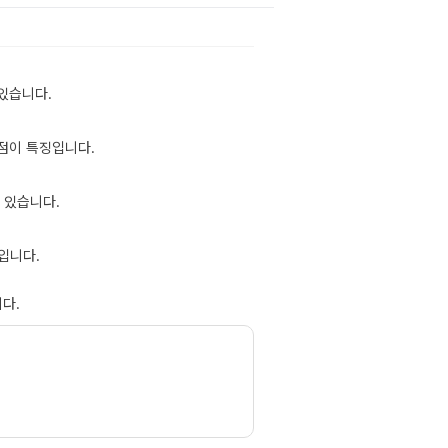
있습니다.
점이 특징입니다.
 있습니다.
입니다.
다.