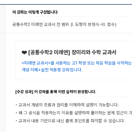
이 강좌는 이렇게 구성됩니다
공통수학2 미래엔 교과서 전 범위
(Ⅰ. 도형의 방정식~Ⅲ. 함수)
❤️ [공통수학2 미래엔] 장미리와 수학 교과서
<미래엔 교과서>를 사용하는 고1 학생 또는 처음 학습을 시작하
개념 이해+실전 적용형 강좌 입니다.
[수강 성과] 이 강좌를 통해 이런 실력이 완성됩니다.
• 교과서 개념의 흐름과 원리를 이해하며 설명이 가능합니다.
• 왜 그 공식을 적용하는지 이유를 설명하며 풀이하는 문제 접근이 
• 교과서 내용 기반으로 내신 출제 포인트를 파악할 수 있습니다.