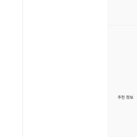
추천 정보