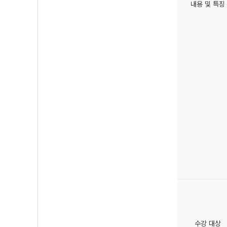
내용 및 특징
수강 대상