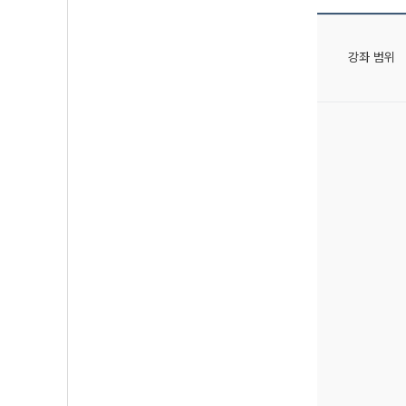
강좌 범위