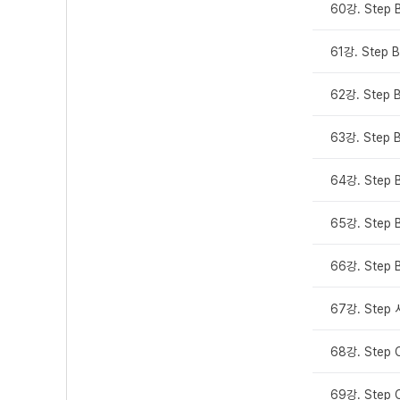
60강. Step 
61강. Step 
62강. Step B
63강. Step 
64강. Step 
65강. Step 
66강. Step 
67강. Ste
68강. Step 
69강. Step 