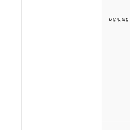
내용 및 특징