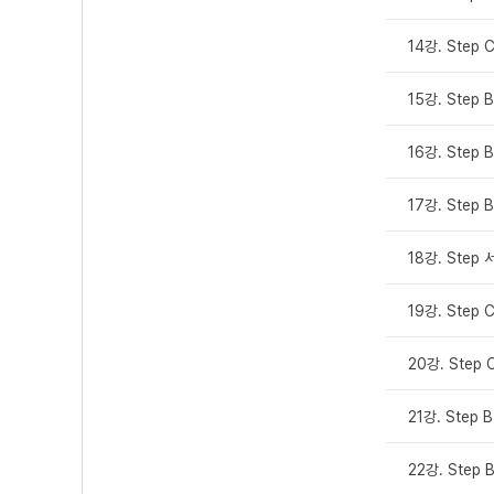
14강. Step 
15강. Step 
16강. Step 
17강. Step 
18강. Step
19강. Step 
20강. Step 
21강. Step 
22강. Step 