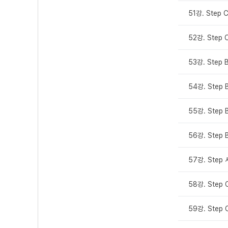
51강. Step 
52강. Step 
53강. Step 
54강. Step 
55강. Step 
56강. Step 
57강. Ste
58강. Step 
59강. Step 