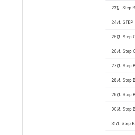
23강. Step 
24강. STEP
25강. Step 
26강. Step 
27강. Step 
28강. Step 
29강. Step 
30강. Step 
31강. Step 