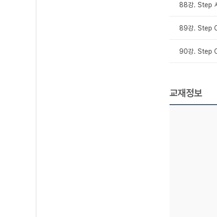
88강. Step
89강. Step 
90강. Step 
교재정보