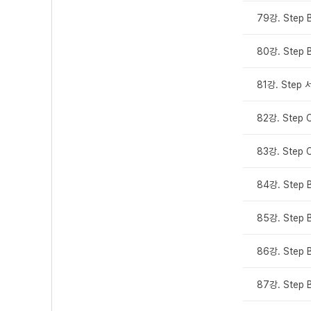
79강. Step 
80강. Step 
81강. Step
82강. Step 
83강. Step 
84강. Step 
85강. Step 
86강. Step 
87강. Step 