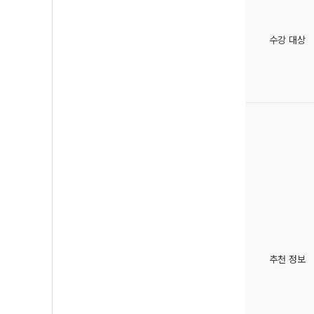
수강 대상
추천 정보