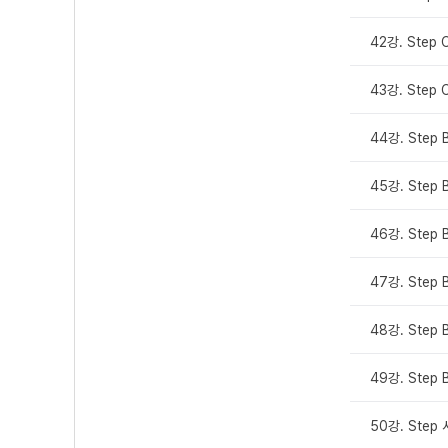
42강. Step 
43강. Step 
44강. Step 
45강. Step 
46강. Step 
47강. Step 
48강. Step 
49강. Step 
50강. Step