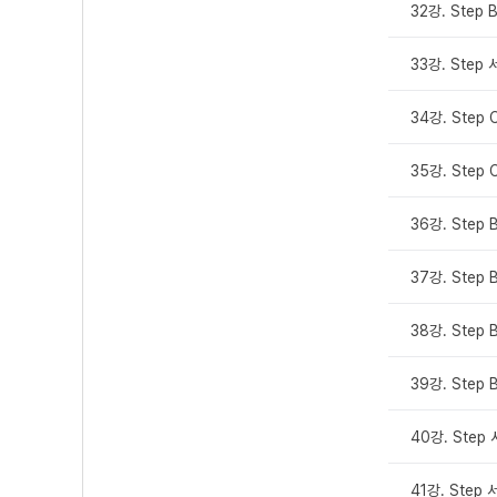
32강. Step 
33강. Step
34강. Step 
35강. Step 
36강. Step 
37강. Step 
38강. Step 
39강. Step 
40강. Step
41강. Step