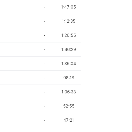
-
1:47:05
-
1:12:35
-
1:26:55
-
1:46:29
-
1:36:04
-
08:18
-
1:06:38
-
52:55
-
47:21