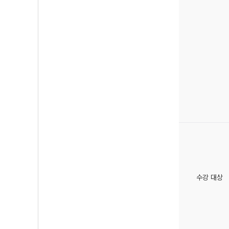
수강 대상