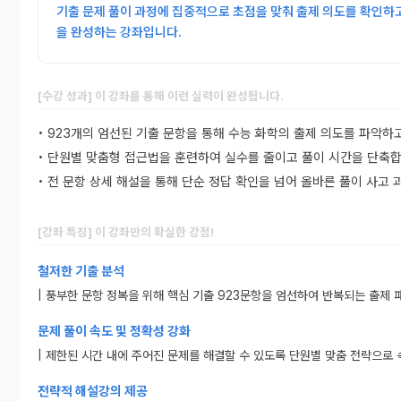
기출 문제 풀이 과정에 집중적으로 초점을 맞춰 출제 의도를 확인하
을 완성하는 강좌입니다.
[수강 성과] 이 강좌를 통해 이런 실력이 완성됩니다.
• 923개의 엄선된 기출 문항을 통해 수능 화학의 출제 의도를 파악하
• 단원별 맞춤형 접근법을 훈련하여 실수를 줄이고 풀이 시간을 단축합
• 전 문항 상세 해설을 통해 단순 정답 확인을 넘어 올바른 풀이 사고
[강좌 특징] 이 강좌만의 확실한 강점!
철저한 기출 분석
| 풍부한 문항 정복을 위해 핵심 기출 923문항을 엄선하여 반복되는 출제
문제 풀이 속도 및 정확성 강화
| 제한된 시간 내에 주어진 문제를 해결할 수 있도록 단원별 맞춤 전략으로
전략적 해설강의 제공