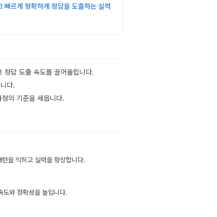
고 빠르게 정확하게 정답을 도출하는 실력
고 정답 도출 속도를 끌어올립니다.
니다.
 과정의 기준을 세웁니다.
 패턴을 익히고 실력을 향상합니다.
 속도와 정확성을 높입니다.