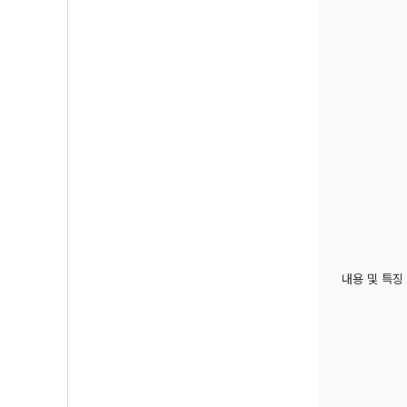
내용 및 특징