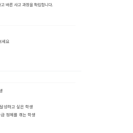
하고 바른 사고 과정을 확립합니다.
보세요
생
 달성하고 싶은 학생
등급 정체를 겪는 학생