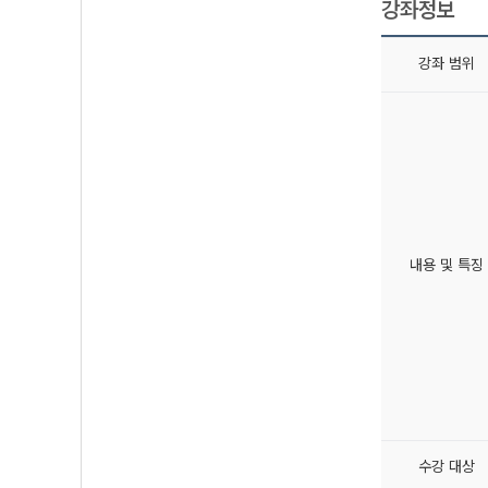
강좌정보
강좌 범위
내용 및 특징
수강 대상