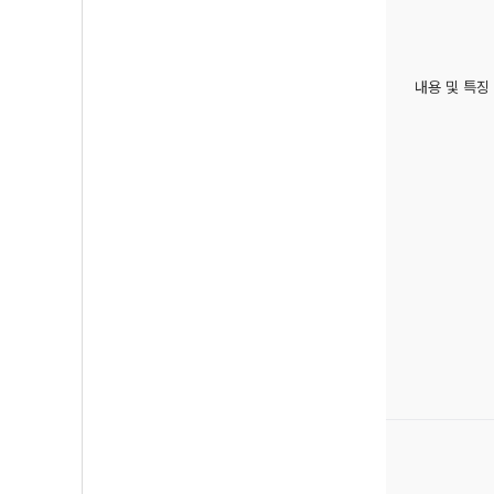
내용 및 특징