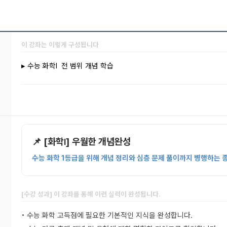
이 강좌는 이렇게 구성됩니다
▸ 수능 화학l 전 범위 개념 학습
📌 [화학
] 우월한 개념완성
l
수능 화학 1등급을 위해 개념 정리와 심층 문제 풀이까지 병행하는 
[수강 성과] 이 강좌를 통해 이런 실력이 완성됩니다.
• 수능 화학 고득점에 필요한 기본적인 지식을 완성합니다.