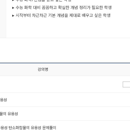
▸ 수능 화학 대비 꼼꼼하고 확실한 개념 정리가 필요한 학생
▸ 시작부터 차근차근 기본 개념을 제대로 배우고 싶은 학생
강의명
유용성
합물의 유용성
 유용성 탄소화합물의 유용성 문제풀이