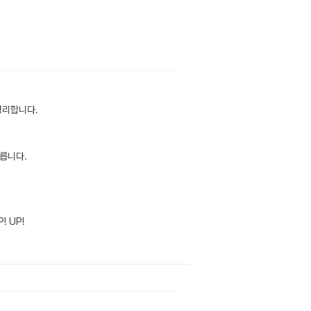
정리합니다.
릅니다.
 UP!