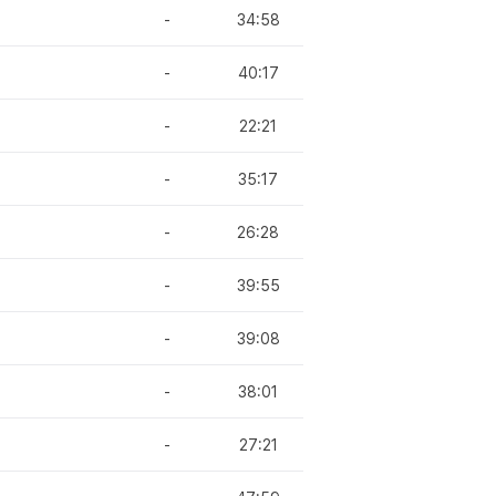
-
34:58
-
40:17
-
22:21
-
35:17
-
26:28
-
39:55
-
39:08
-
38:01
-
27:21