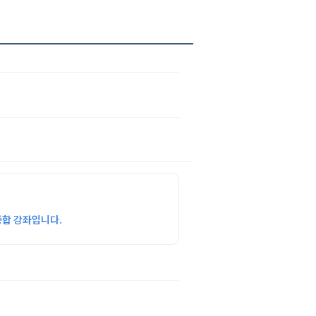
종합 강좌입니다.