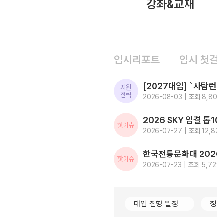
강좌&교재
입시리포트
입시 첫
지원
전략
2026-08-03 | 조회 8,8
핫이슈
2026-07-27 | 조회 12,8
핫이슈
2026-07-23 | 조회 5,72
대입 전형 일정
정