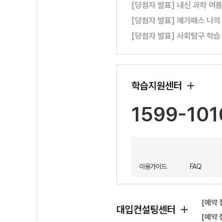
[당첨자 발표] 내신 과학 여
[당첨자 발표] 메가패스 나의
[당첨자 발표] 사회탐구 학습
학습지원센터
1599-101
이용가이드
FAQ
[예약 
대입컨설팅센터
[예약 