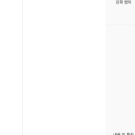
강좌 범위
내용 및 특징