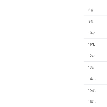
8강.
9강.
10강.
11강.
12강.
13강.
14강.
15강.
16강.