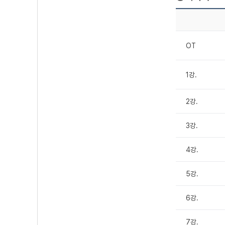
OT
1강.
2강.
3강.
4강.
5강.
6강.
7강.