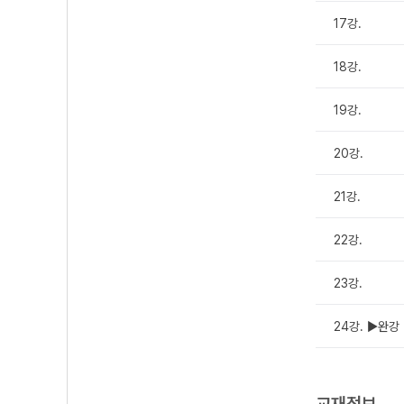
17강.
18강.
19강.
20강.
21강.
22강.
23강.
24강. ▶완강