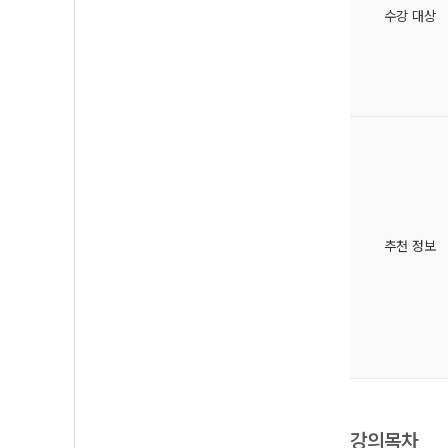
수강 대상
추천 정보
강의목차