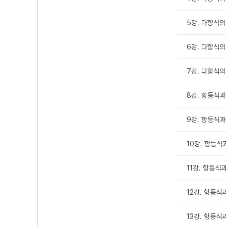
5강. 다항식의 
6강. 다항식의 
7강. 다항식의 
8강. 항등식과 
9강. 항등식과 
10강. 항등식과
11강. 항등식과
12강. 항등식과
13강. 항등식과