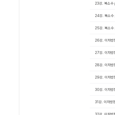
23강. 복소수 
24강. 복소수 
25강. 복소수 
26강. 이차방
27강. 이차방정
28강. 이차방정
29강. 이차방정
30강. 이차방정
31강. 이차방정
32강. 이차방