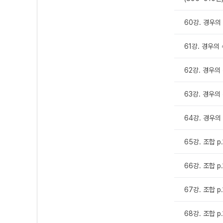
60강. 경우의 
61강. 경우의 
62강. 경우의 
63강. 경우의 
64강. 경우의 
65강. 조합 p
66강. 조합 p
67강. 조합 p
68강. 조합 p