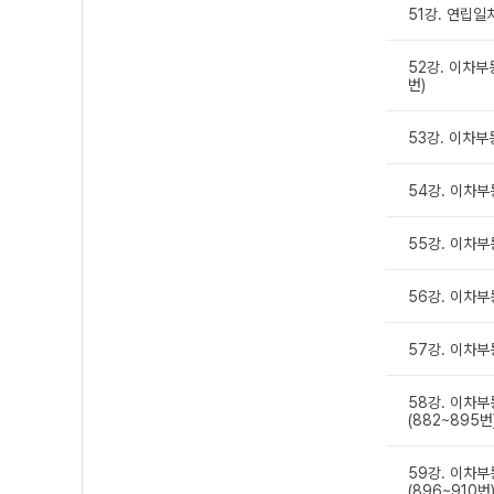
51강. 연립일
52강. 이차부
번)
53강. 이차부
54강. 이차부
55강. 이차부
56강. 이차부
57강. 이차부
58강. 이차부
(882~895번
59강. 이차부
(896~910번