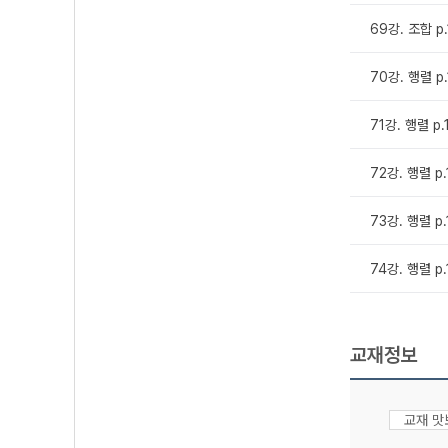
69강. 조합 p
70강. 행렬 p
71강. 행렬 p.
72강. 행렬 p.
73강. 행렬 p
74강. 행렬 p
교재정보
교재 