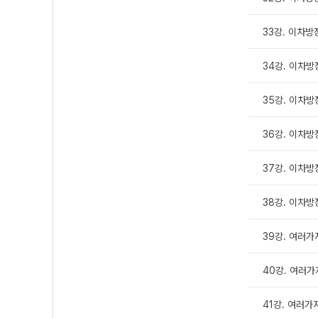
33강. 이차방
34강. 이차방
35강. 이차방
36강. 이차방
37강. 이차방
38강. 이차방
39강. 여러가
40강. 여러가지
41강. 여러가지