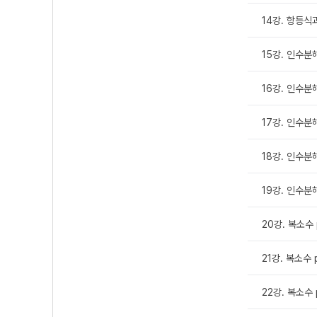
14강. 항등식과
15강. 인수분해
16강. 인수분해
17강. 인수분해
18강. 인수분해
19강. 인수분해
20강. 복소수 
21강. 복소수 
22강. 복소수 