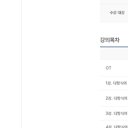
수강 대상
강의목차
OT
1강. 다항식의 
2강. 다항식의 
3강. 다항식의 
4강. 다항식의 