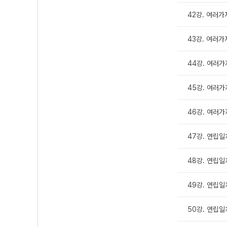
42강. 여러가지
43강. 여러가지
44강. 여러가
45강. 여러가
46강. 여러가
47강. 연립일
48강. 연립일차
49강. 연립일차
50강. 연립일차