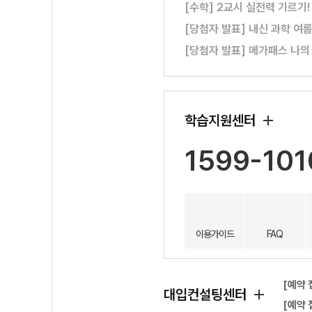
[수학] 2교시 실전력 기르기
[당첨자 발표] 내신 과학 여
[당첨자 발표] 메가패스 나의
학습지원센터
1599-101
이용가이드
FAQ
[예약 
대입컨설팅센터
[예약 