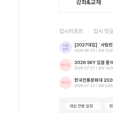
강좌&교재
입시리포트
입시 첫
지원
전략
2026-08-03 | 조회 12,6
핫이슈
2026-07-27 | 조회 14,0
핫이슈
2026-07-23 | 조회 5,8
대입 전형 일정
정