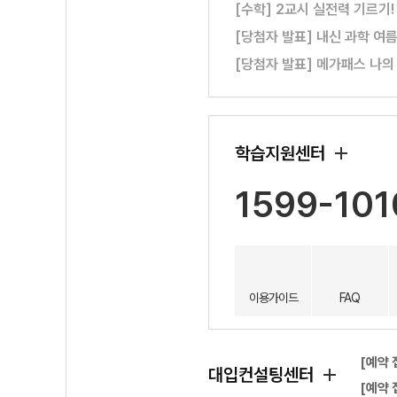
[수학] 2교시 실전력 기르기
[당첨자 발표] 내신 과학 여
[당첨자 발표] 메가패스 나의
학습지원센터
1599-101
이용가이드
FAQ
[예약 
대입컨설팅센터
[예약 