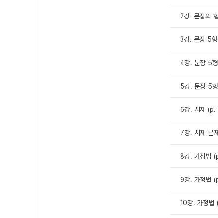
2강. 문장의 형
3강. 문장 5형식
4강. 문장 5형식
5강. 문장 5형식
6강. 시제 (p. 
7강. 시제 문제풀
8강. 가정법 (p.
9강. 가정법 (p.
10강. 가정법 (p