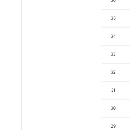
36
35
34
33
32
31
30
29