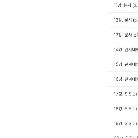
11강. 분사 (p.
12강. 분사 (p.
13강. 분사 문제
14강. 관계대명사
15강. 관계대명사
16강. 관계대명
17강. S.S.L (
18강. S.S.L (
19강. S.S.L (