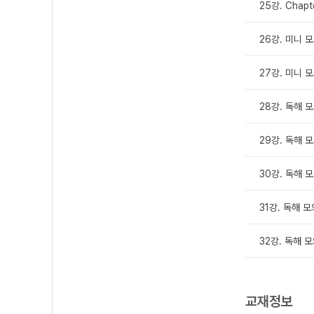
25강. Chapt
26강. 미니 
27강. 미니 
28강. 독해 
29강. 독해 모
30강. 독해 모
31강. 독해 모
32강. 독해 모
교재정보