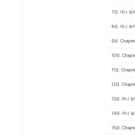
7강. 미니 모의
8강. 미니 모의
9강. Chapte
10강. Chapt
11강. Chapt
12강. Chapt
13강. 미니 모
14강. 미니 모
15강. Chap