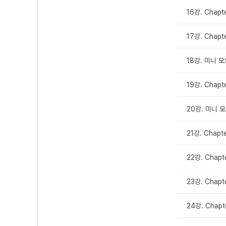
16강. Chap
17강. Chapt
18강. 미니 모
19강. Chapt
20강. 미니 모
21강. Chapt
22강. Chap
23강. Chapt
24강. Chapt