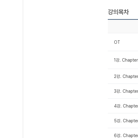
강의목차
OT
1강. Chapt
2강. Chapt
3강. Chapte
4강. Chapte
5강. Chapte
6강. Chapt