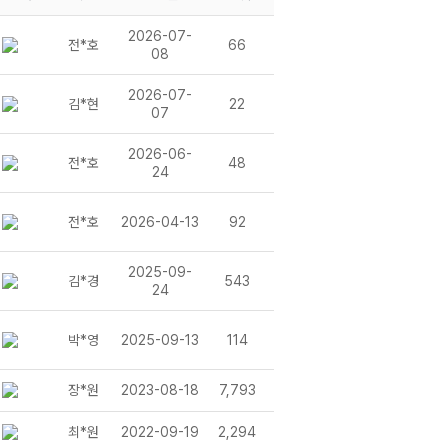
2026-07-
전*호
66
08
2026-07-
김*현
22
07
2026-06-
전*호
48
24
전*호
2026-04-13
92
2025-09-
김*경
543
24
박*영
2025-09-13
114
장*원
2023-08-18
7,793
최*원
2022-09-19
2,294