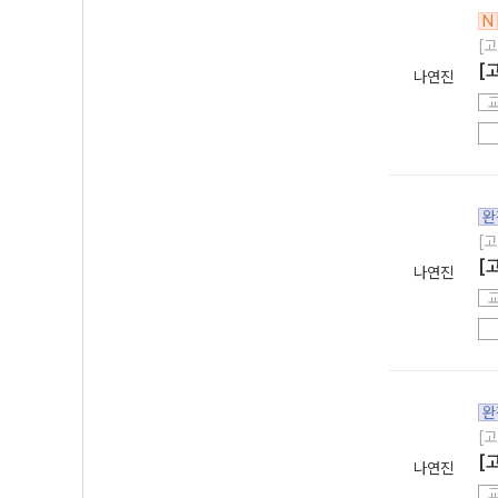
N
[고
[
나연진
완
[고
[
나연진
완
[고
[
나연진