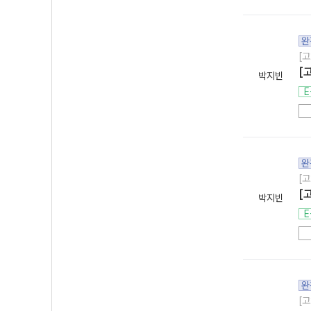
완
[고
[
박지빈
E
완
[고
[
박지빈
E
완
[고