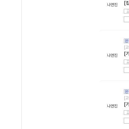
[
나연진
완
[고
[
나연진
완
[고
[
나연진