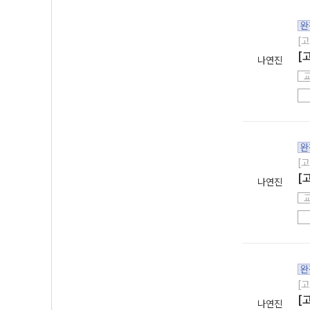
완
[고
[
나연진
완
[고
[
나연진
완
[고
[
나연진