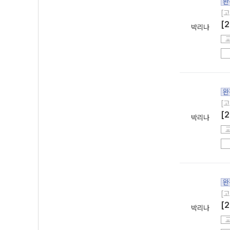
완
[고
[
박리나
완
[고
[
박리나
완
[고
[
박리나