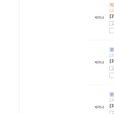
N
[고
[
박리나
완
[고
[
박리나
완
[고
[
박리나