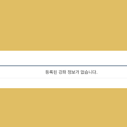
등록된 강좌 정보가 없습니다.