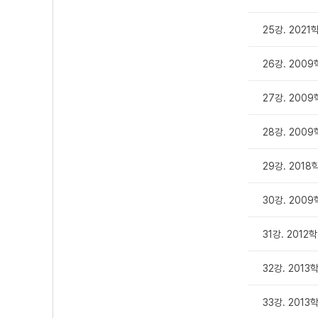
25강. 202
26강. 200
27강. 200
28강. 200
29강. 201
30강. 200
31강. 2012
32강. 201
33강. 201