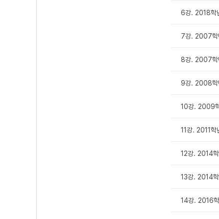
6강. 2018학
7강. 2007
8강. 2007
9강. 2008
10강. 200
11강. 2011
12강. 201
13강. 2014
14강. 201