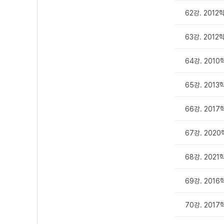
62강. 201
63강. 2012
64강. 2010
65강. 201
66강. 2017
67강. 202
68강. 202
69강. 201
70강. 201