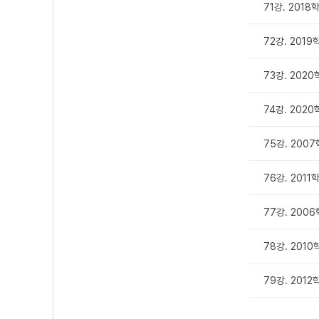
71강. 2018
72강. 201
73강. 202
74강. 2020
75강. 200
76강. 2011
77강. 200
78강. 201
79강. 201