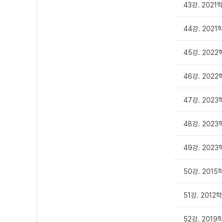
43강. 202
44강. 202
45강. 202
46강. 2022
47강. 202
48강. 202
49강. 2023
50강. 201
51강. 2012
52강. 2019