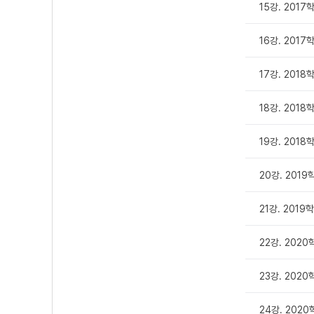
15강. 201
16강. 201
17강. 201
18강. 201
19강. 2018
20강. 201
21강. 201
22강. 202
23강. 202
24강. 2020