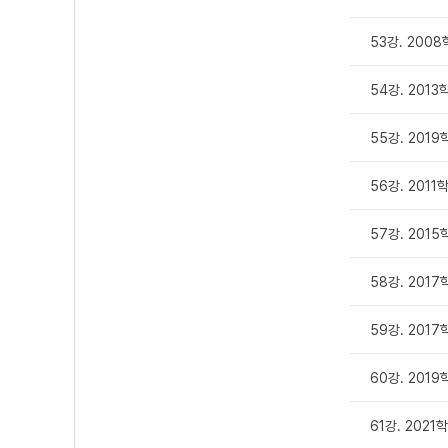
53강. 2008
54강. 201
55강. 201
56강. 201
57강. 201
58강. 201
59강. 2017
60강. 201
61강. 202