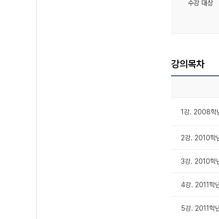
수강 대상
강의목차
1강. 2008
2강. 2010
3강. 2010학
4강. 2011
5강. 2011학