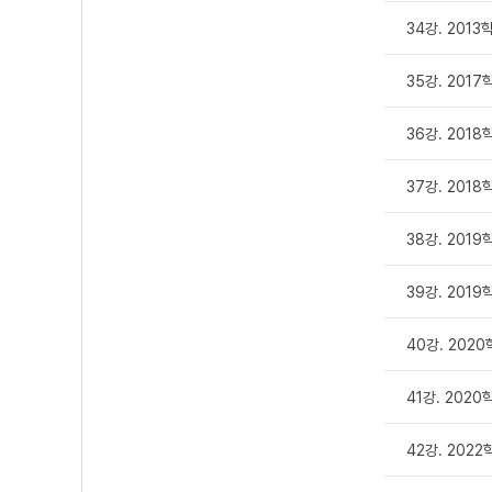
34강. 201
35강. 201
36강. 201
37강. 2018
38강. 201
39강. 2019
40강. 202
41강. 202
42강. 202