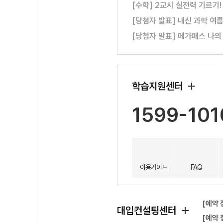
[수학] 2교시 실전력 기르기
[당첨자 발표] 내신 과학 여
[당첨자 발표] 메가패스 나의
학습지원센터
1599-101
이용가이드
FAQ
[예약 
대입컨설팅센터
[예약 