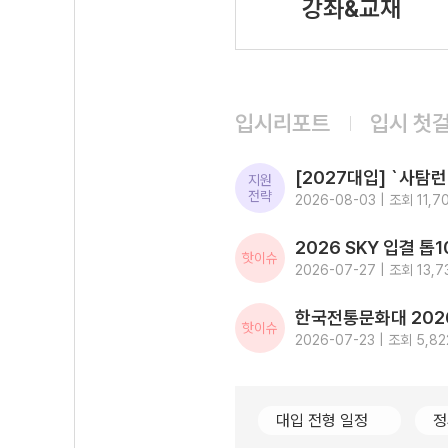
강좌&교재
입시리포트
입시 첫
지원
전략
2026-08-03 | 조회 11,7
핫이슈
2026-07-27 | 조회 13,7
핫이슈
2026-07-23 | 조회 5,82
대입 전형 일정
정