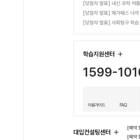
[당첨자 발표] 내신 과학 여
[당첨자 발표] 메가패스 나의
[당첨자 발표] 사회탐구 학습
학습지원센터
1599-101
이용가이드
FAQ
[예약 
대입컨설팅센터
[예약 