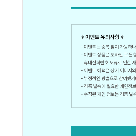
※ 이벤트 유의사항 ※
이벤트는 중복 참여 가능하나,
이벤트 상품은 모바일 쿠폰 
휴대전화번호 오류로 인한 재
이벤트 혜택은 상기 이미지와 
부정적인 방법으로 참여했거나
경품 발송에 필요한 개인정보
수집된 개인 정보는 경품 발송