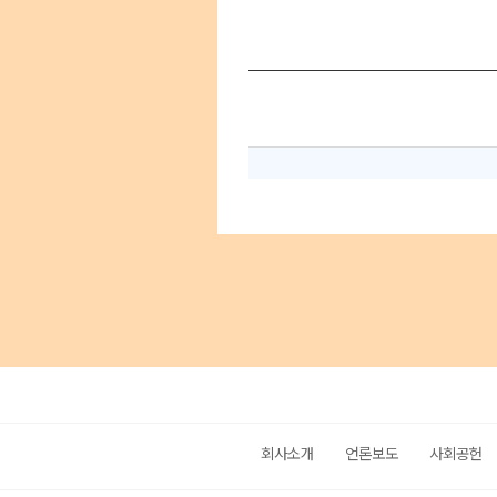
회사소개
언론보도
사회공헌