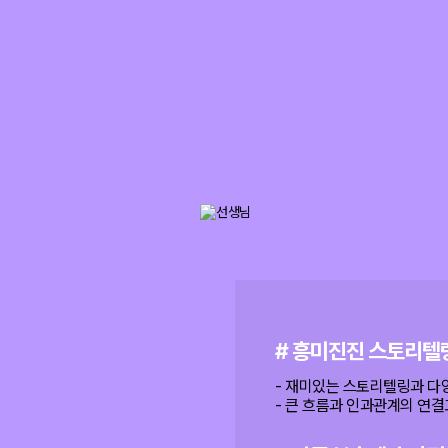
# 흥미진진 스토리텔
- 재미있는 스토리텔링과 다
- 큰 흐름과 인과관계의 연