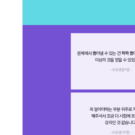
문제에서 뽑아낼 수 있는 건 쫙쫙 뽑
이상의 것을 얻을 수 있었
- 수강생 윤*원 -
꼭 알아야하는 부분 위주로 
해주셔서 조금 더 시험에 
강의인 것 같습니다
- 수강생 이*준 -