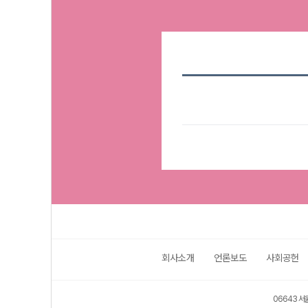
회사소개
언론보도
사회공헌
06643 서