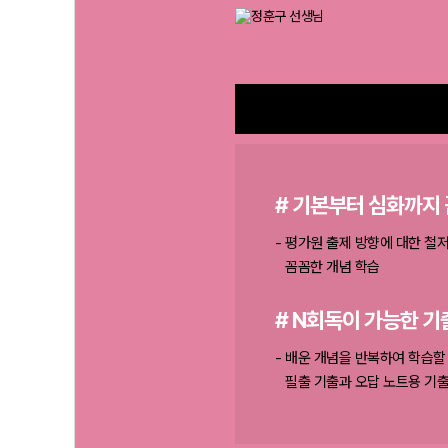
# 기본부터 심화까지
평가원 출제 방향에 대한 철
꼼꼼한 개념 학습
# N회독이 가능한 기
배운 개념을 반복하여 학습할 
필출 기출과 오답 노트용 기