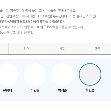
있습니다. 장바구니에 담아 놓은 교재는 서둘러 구매해 주세요.
만 5천원 이상 구매 시 배송비(2,800원) 무료입니다. (최종 결제 금액 기준)
일부 선생님의 학습 Q&A 이용이 제한될 수 있습니다.
에서 메가스터디 ID 연동 후 구매한 E-Book을 이용할 수 있습니다.
-Book이 70%할인됩니다.
영어
사회
과학
전형태
이원준
박석준
최인호