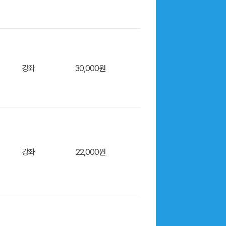
장바구
강좌
30,000원
장바구
강좌
22,000원
장바구