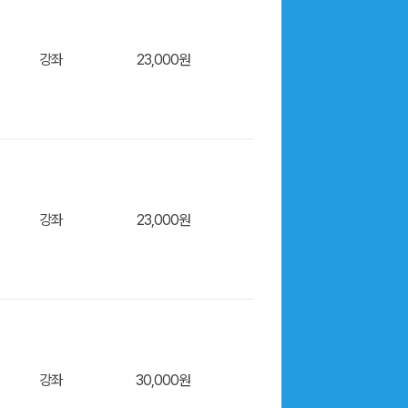
장바구
강좌
23,000원
장바구
강좌
23,000원
장바구
강좌
30,000원