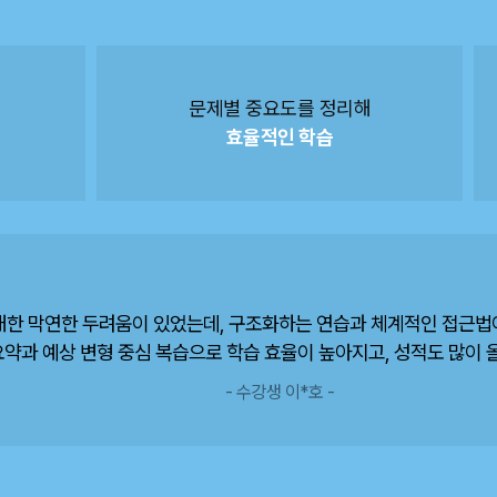
문제별 중요도를 정리해
효율적인 학습
대한 막연한 두려움이 있었는데, 구조화하는 연습과 체계적인 접근법이
요약과 예상 변형 중심 복습으로 학습 효율이 높아지고, 성적도 많이 
- 수강생 이*호 -