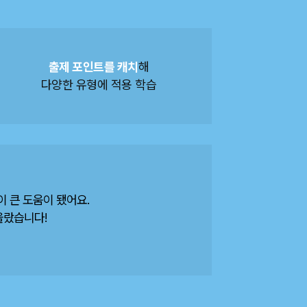
출제 포인트를 캐치
해
다양한 유형에 적용 학습
 큰 도움이 됐어요.
올랐습니다!