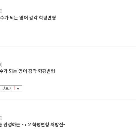
)
 점수가 되는 영어 감각 학평변형
)
 점수가 되는 영어 감각 학평변형
 맛보기
1
▼
)
급을 완성하는 -고2 학평변형 처방전-