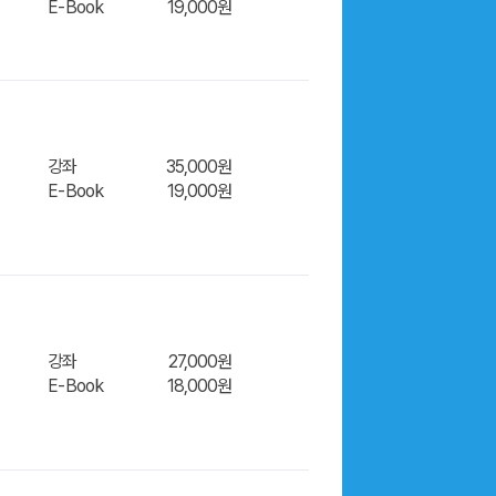
E-Book
19,000원
강좌
35,000원
E-Book
19,000원
강좌
27,000원
E-Book
18,000원